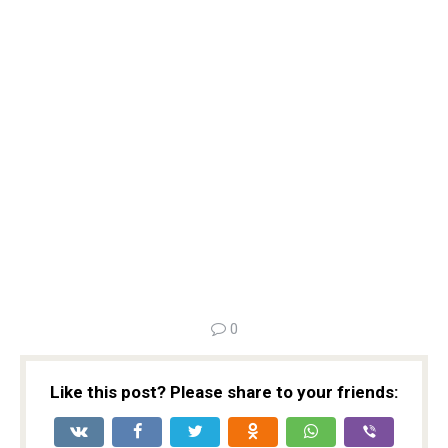
0
Like this post? Please share to your friends: