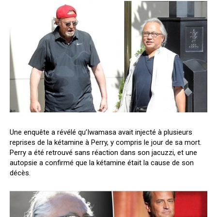
Une enquête a révélé qu’Iwamasa avait injecté à plusieurs
reprises de la kétamine à Perry, y compris le jour de sa mort.
Perry a été retrouvé sans réaction dans son jacuzzi, et une
autopsie a confirmé que la kétamine était la cause de son
décès.