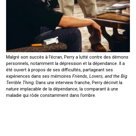
Malgré son succès à l’écran, Perry a lutté contre des démons
personnels, notamment la dépression et la dépendance. Il a
été ouvert à propos de ses difficultés, partageant ses
expériences dans ses mémoires
Friends, Lovers, and the Big
Terrible Thing
. Dans une interview franche, Perry décrivit la
nature implacable de la dépendance, la comparant à une
maladie qui rôde constamment dans l’ombre.