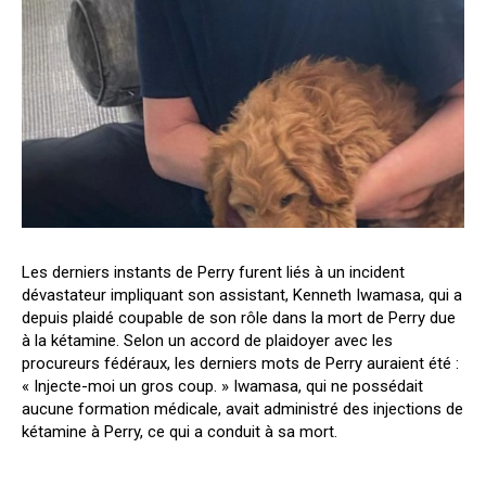
Les derniers instants de Perry furent liés à un incident
dévastateur impliquant son assistant, Kenneth Iwamasa, qui a
depuis plaidé coupable de son rôle dans la mort de Perry due
à la kétamine. Selon un accord de plaidoyer avec les
procureurs fédéraux, les derniers mots de Perry auraient été :
« Injecte-moi un gros coup. » Iwamasa, qui ne possédait
aucune formation médicale, avait administré des injections de
kétamine à Perry, ce qui a conduit à sa mort.