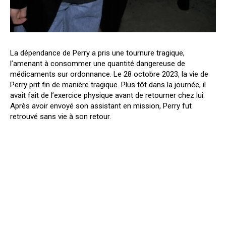
La dépendance de Perry a pris une tournure tragique,
l’amenant à consommer une quantité dangereuse de
médicaments sur ordonnance. Le 28 octobre 2023, la vie de
Perry prit fin de manière tragique. Plus tôt dans la journée, il
avait fait de l’exercice physique avant de retourner chez lui.
Après avoir envoyé son assistant en mission, Perry fut
retrouvé sans vie à son retour.