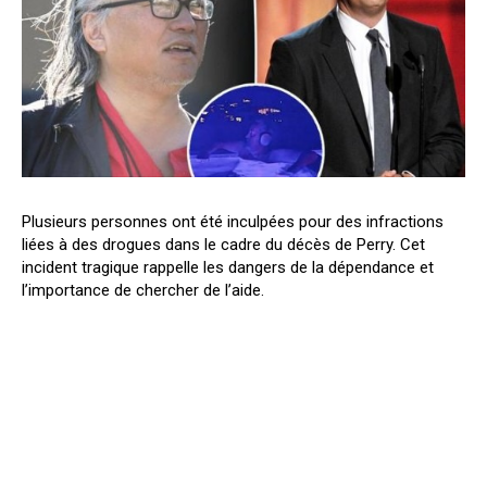
Plusieurs personnes ont été inculpées pour des infractions
liées à des drogues dans le cadre du décès de Perry. Cet
incident tragique rappelle les dangers de la dépendance et
l’importance de chercher de l’aide.