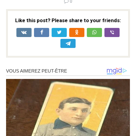
0
Like this post? Please share to your friends: