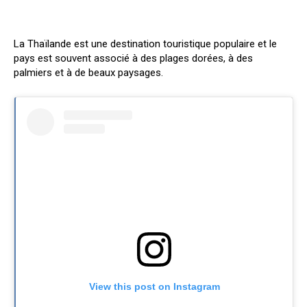
La Thaïlande est une destination touristique populaire et le
pays est souvent associé à des plages dorées, à des
palmiers et à de beaux paysages.
View this post on Instagram