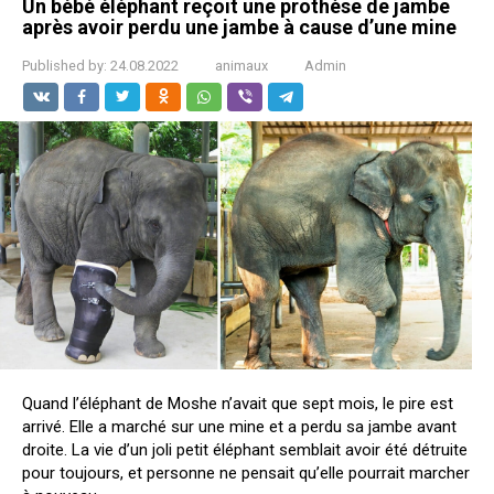
Un bébé éléphant reçoit une prothèse de jambe
après avoir perdu une jambe à cause d’une mine
Published by:
24.08.2022
animaux
Admin
Quand l’éléphant de Moshe n’avait que sept mois, le pire est
arrivé. Elle a marché sur une mine et a perdu sa jambe avant
droite. La vie d’un joli petit éléphant semblait avoir été détruite
pour toujours, et personne ne pensait qu’elle pourrait marcher