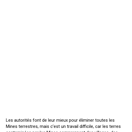
Les autorités font de leur mieux pour éliminer toutes les
Mines terrestres, mais c’est un travail difficile, car les terres