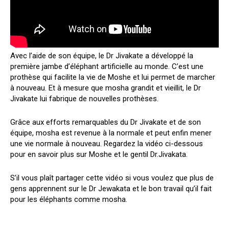
Avec l’aide de son équipe, le Dr Jivakate a développé la
première jambe d’éléphant artificielle au monde. C’est une
prothèse qui facilite la vie de Moshe et lui permet de marcher
à nouveau. Et à mesure que mosha grandit et vieillit, le Dr
Jivakate lui fabrique de nouvelles prothèses.
Grâce aux efforts remarquables du Dr Jivakate et de son
équipe, mosha est revenue à la normale et peut enfin mener
une vie normale à nouveau. Regardez la vidéo ci-dessous
pour en savoir plus sur Moshe et le gentil Dr.Jivakata.
S’il vous plaît partager cette vidéo si vous voulez que plus de
gens apprennent sur le Dr Jewakata et le bon travail qu’il fait
pour les éléphants comme mosha.