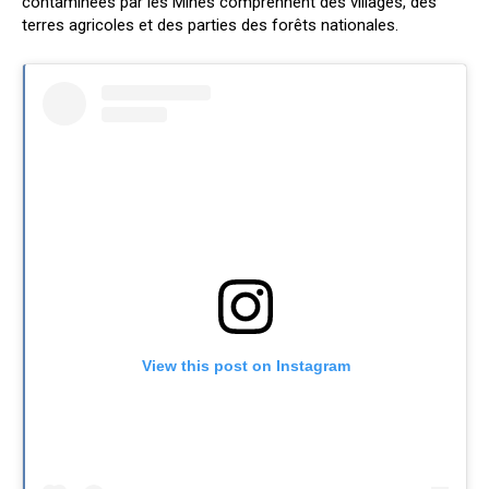
contaminées par les Mines comprennent des villages, des
terres agricoles et des parties des forêts nationales.
View this post on Instagram