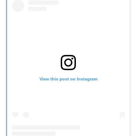
View this post on Instagram