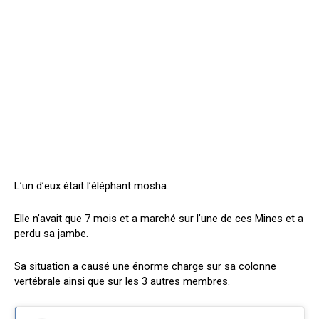
L’un d’eux était l’éléphant mosha.
Elle n’avait que 7 mois et a marché sur l’une de ces Mines et a
perdu sa jambe.
Sa situation a causé une énorme charge sur sa colonne
vertébrale ainsi que sur les 3 autres membres.