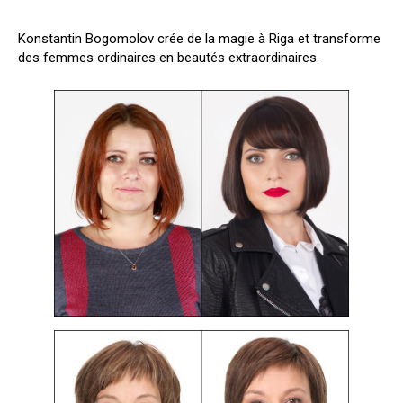
Konstantin Bogomolov crée de la magie à Riga et transforme
des femmes ordinaires en beautés extraordinaires.