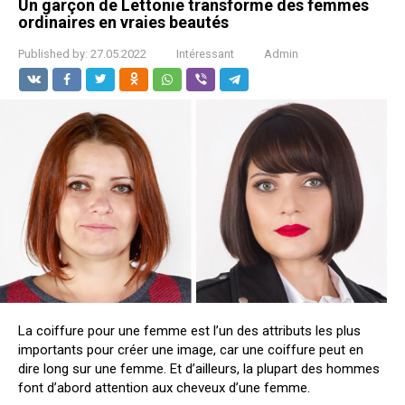
Un garçon de Lettonie transforme des femmes
ordinaires en vraies beautés
Published by:
27.05.2022
Intéressant
Admin
La coiffure pour une femme est l’un des attributs les plus
importants pour créer une image, car une coiffure peut en
dire long sur une femme. Et d’ailleurs, la plupart des hommes
font d’abord attention aux cheveux d’une femme.