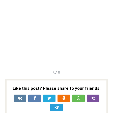
0
Like this post? Please share to your friends: