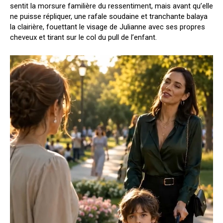
sentit la morsure familière du ressentiment, mais avant qu’elle
ne puisse répliquer, une rafale soudaine et tranchante balaya
la clairière, fouettant le visage de Julianne avec ses propres
cheveux et tirant sur le col du pull de l’enfant.