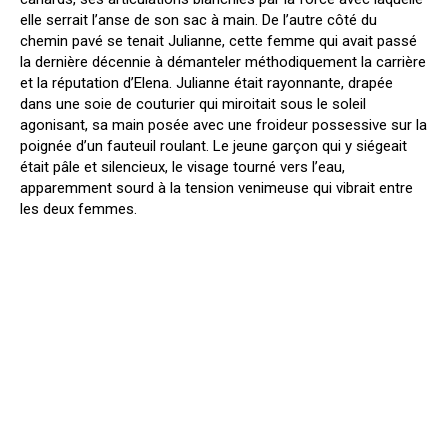
elle serrait l’anse de son sac à main. De l’autre côté du
chemin pavé se tenait Julianne, cette femme qui avait passé
la dernière décennie à démanteler méthodiquement la carrière
et la réputation d’Elena. Julianne était rayonnante, drapée
dans une soie de couturier qui miroitait sous le soleil
agonisant, sa main posée avec une froideur possessive sur la
poignée d’un fauteuil roulant. Le jeune garçon qui y siégeait
était pâle et silencieux, le visage tourné vers l’eau,
apparemment sourd à la tension venimeuse qui vibrait entre
les deux femmes.