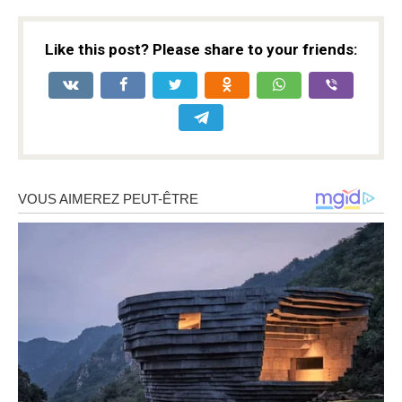
Like this post? Please share to your friends: