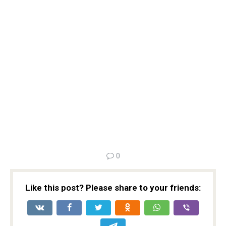
0
Like this post? Please share to your friends: