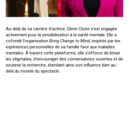
Au-delà de sa carrière d’actrice, Glenn Close s’est engagée
activement pour la sensibilisation à la santé mentale. Elle a
cofondé l’organisation
Bring Change to Mind
, inspirée par les
expériences personnelles de sa famille face aux maladies
mentales. À travers cette plateforme, elle s’efforce de briser
les stigmates, d’encourager des conversations ouvertes et de
soutenir la recherche, étendant ainsi son influence bien au-
delà du monde du spectacle.