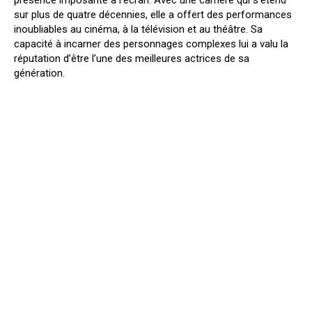
sur plus de quatre décennies, elle a offert des performances
inoubliables au cinéma, à la télévision et au théâtre. Sa
capacité à incarner des personnages complexes lui a valu la
réputation d’être l’une des meilleures actrices de sa
génération.