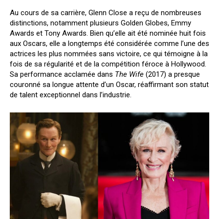
Au cours de sa carrière, Glenn Close a reçu de nombreuses
distinctions, notamment plusieurs Golden Globes, Emmy
Awards et Tony Awards. Bien qu’elle ait été nominée huit fois
aux Oscars, elle a longtemps été considérée comme l’une des
actrices les plus nommées sans victoire, ce qui témoigne à la
fois de sa régularité et de la compétition féroce à Hollywood.
Sa performance acclamée dans
The Wife
(2017) a presque
couronné sa longue attente d’un Oscar, réaffirmant son statut
de talent exceptionnel dans l’industrie.