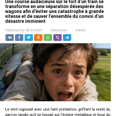
Une course audacieuse sur le toit d’un train se
transforme en une séparation désespérée des
wagons afin d’éviter une catastrophe à grande
vitesse et de sauver l’ensemble du convoi d’un
désastre imminent
Published by:
06.05.2026
Intéressant
Admin
Le vent rugissait avec une faim prédatrice, griffant la veste du
garçon tandis qu’il se hissait sur l’échine métallique et lisse du