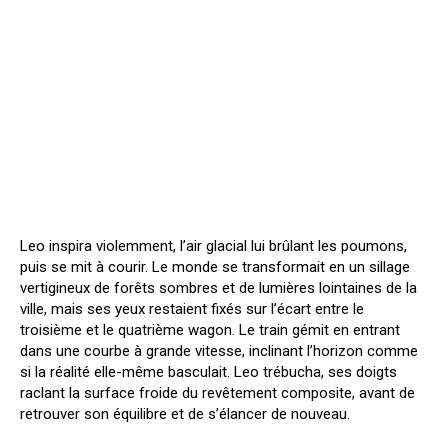
Leo inspira violemment, l’air glacial lui brûlant les poumons,
puis se mit à courir. Le monde se transformait en un sillage
vertigineux de forêts sombres et de lumières lointaines de la
ville, mais ses yeux restaient fixés sur l’écart entre le
troisième et le quatrième wagon. Le train gémit en entrant
dans une courbe à grande vitesse, inclinant l’horizon comme
si la réalité elle-même basculait. Leo trébucha, ses doigts
raclant la surface froide du revêtement composite, avant de
retrouver son équilibre et de s’élancer de nouveau.