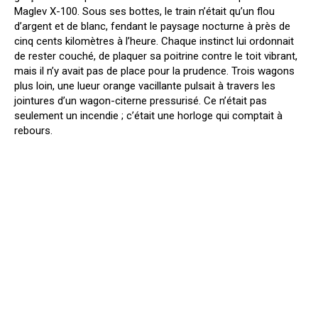
Maglev X-100. Sous ses bottes, le train n’était qu’un flou
d’argent et de blanc, fendant le paysage nocturne à près de
cinq cents kilomètres à l’heure. Chaque instinct lui ordonnait
de rester couché, de plaquer sa poitrine contre le toit vibrant,
mais il n’y avait pas de place pour la prudence. Trois wagons
plus loin, une lueur orange vacillante pulsait à travers les
jointures d’un wagon-citerne pressurisé. Ce n’était pas
seulement un incendie ; c’était une horloge qui comptait à
rebours.