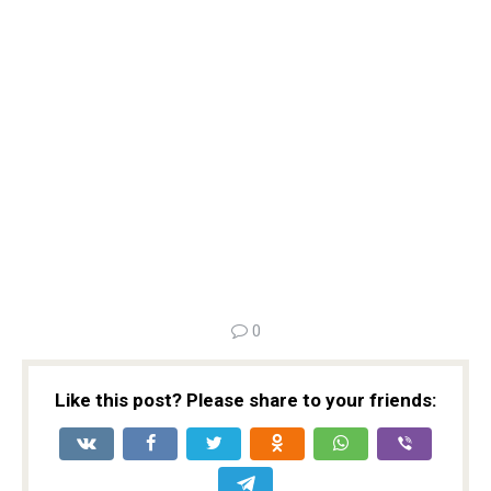
0
Like this post? Please share to your friends: