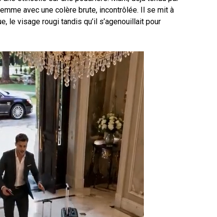
emme avec une colère brute, incontrôlée. Il se mit à
ue, le visage rougi tandis qu’il s’agenouillait pour