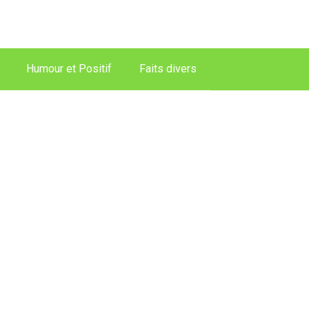
Humour et Positif
Faits divers