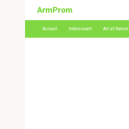
ArmProm
Accueil
Intéressant
Art et Nature