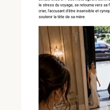
le stress du voyage, se retourna vers sa f
crier, l’accusant d’être insensible et cyniq
soutenir la tête de sa mère.