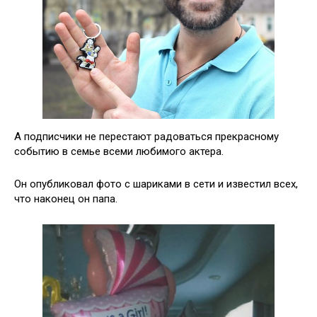
А подписчики не перестают радоваться прекрасному
событию в семье всеми любимого актера.
Он опубликовал фото с шариками в сети и известил всех,
что наконец он папа.