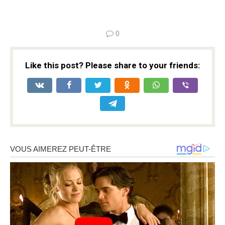
0
Like this post? Please share to your friends: