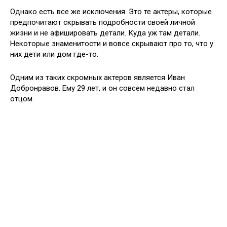
Однако есть все же исключения. Это те актеры, которые
предпочитают скрывать подробности своей личной
жизни и не афишировать детали. Куда уж там детали.
Некоторые знаменитости и вовсе скрывают про то, что у
них дети или дом где-то.
Одним из таких скромных актеров является Иван
Добронравов. Ему 29 лет, и он совсем недавно стал
отцом.