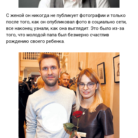
С женой он никогда не публикует фотографии и только
после того, как он опубликовал фото в социально сети,
все наконец узнали, как она выглядит. Это было из-за
того, что молодой папа был безмерно счастлив
рождению своего ребенка.