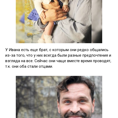
У Ивана есть еще брат, с которым они редко общались
из-за того, что у них всегда были разные предпочтения и
взгляда на все. Сейчас они чаще вместе время проводят,
т.к. они оба стали отцами.