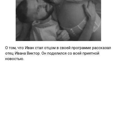
О том, что Иван стал отцом в своей программе рассказал
отец Ивана Виктор. Он поделился со всей приятной
новостью.