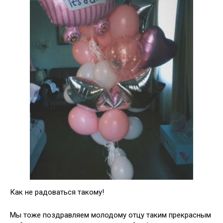
Как не радоваться такому!
Мы тоже поздравляем молодому отцу таким прекрасным