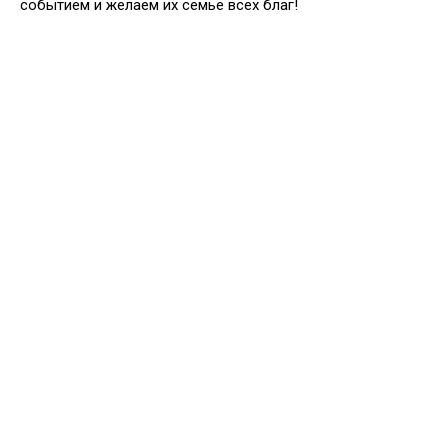
событием и желаем их семье всех благ!