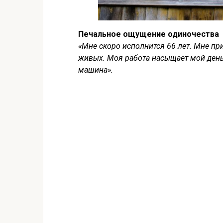
Печальное ощущение одиночества
«Мне скоро исполнится 66 лет. Мне при
живых. Моя работа насыщает мой день.
машина».