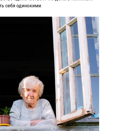
ть себя одинокими.