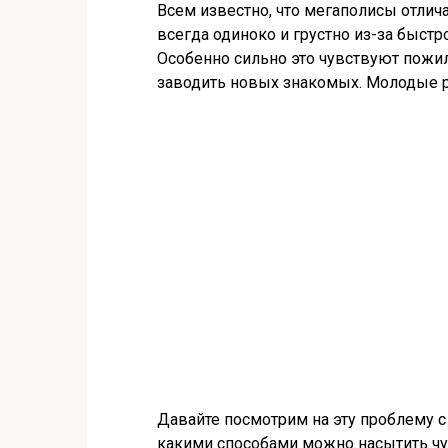
Всем известно, что мегаполисы отлич
всегда одиноко и грустно из-за быстр
Особенно сильно это чувствуют пожил
заводить новых знакомых. Молодые р
Давайте посмотрим на эту проблему с
какими способами можно насытить чу