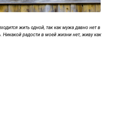
ходится жить одной, так как мужа давно нет в
 Никакой радости в моей жизни нет, живу как