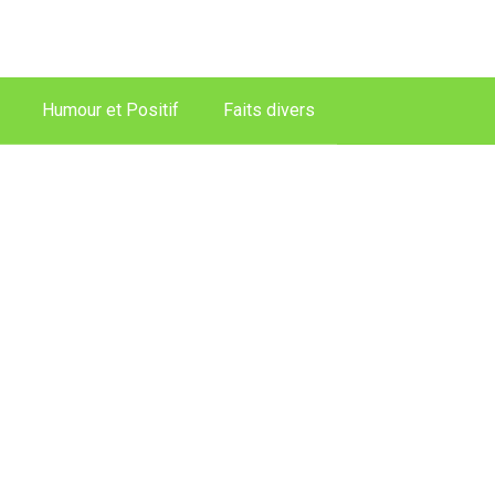
Humour et Positif
Faits divers