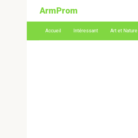
ArmProm
Accueil
Intéressant
Art et Nature