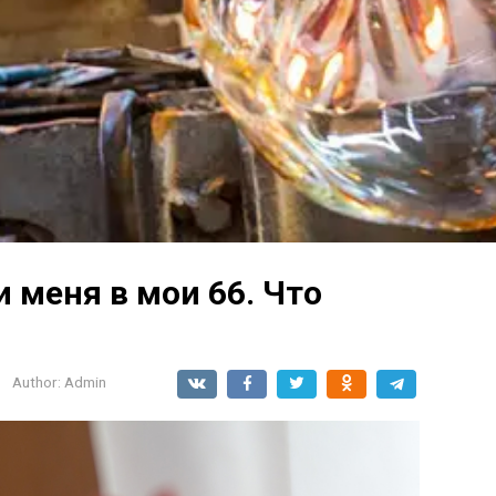
и меня в мои 66. Что
Author:
Admin