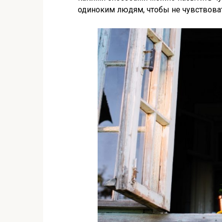
одиноким людям, чтобы не чувствова