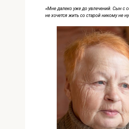
«Мне далеко уже до увлечений. Сын с с
не хочется жить со старой никому не 