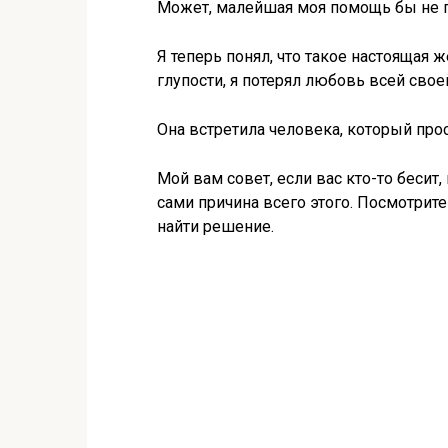
Может, малейшая моя помощь бы не 
Я теперь понял, что такое настоящая 
глупости, я потерял любовь всей свое
Она встретила человека, который прост
Мой вам совет, если вас кто-то бесит,
сами причина всего этого. Посмотрите 
найти решение.