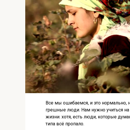
Все мы ошибаемся, и это нормально,
грешные люди. Нам нужно учиться на 
жизни. хотя, есть люди, которые дума
типа всё пропало.