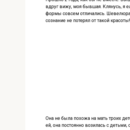
вдруг вижу, моя бывшая. Клянусь, я ел
формы совсем отличались. Шевелюра 
сознание не потерял от такой красоты
Она не была похожа на мать троих дет
ей, она постоянно возилась с детьми, с