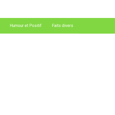
Humour et Positif
Faits divers