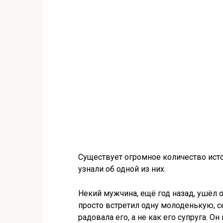
Существует огромное количество ист
узнали об одной из них.
Некий мужчина, ещё год назад, ушёл о
просто встретил одну молоденькую, 
радовала его, а не как его супруга. О