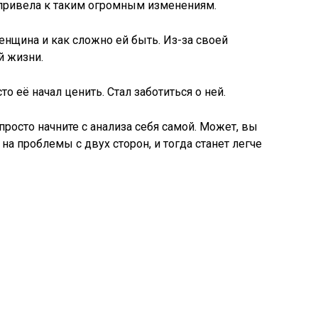
привела к таким огромным изменениям.
женщина и как сложно ей быть. Из-за своей
й жизни.
о её начал ценить. Стал заботиться о ней.
 просто начните с анализа себя самой. Может, вы
на проблемы с двух сторон, и тогда станет легче