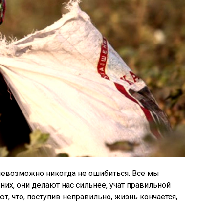
 невозможно никогда не ошибиться. Все мы
них, они делают нас сильнее, учат правильной
ют, что, поступив неправильно, жизнь кончается,