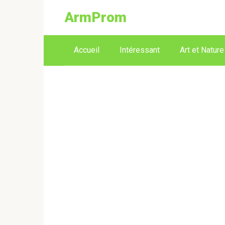
ArmProm
Accueil
Intéressant
Art et Nature