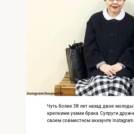
Чуть более 38 лет назад двое молоды
крепкими узами брака. Супруги дружн
своем совместном аккаунте Instagram