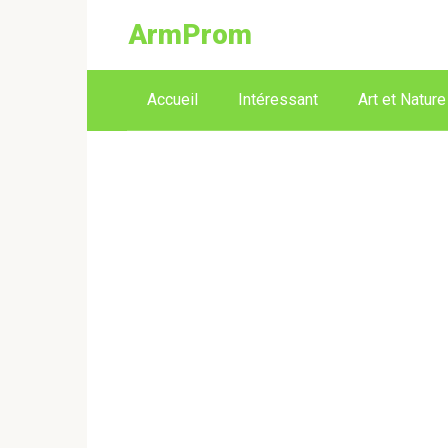
ArmProm
Accueil
Intéressant
Art et Nature