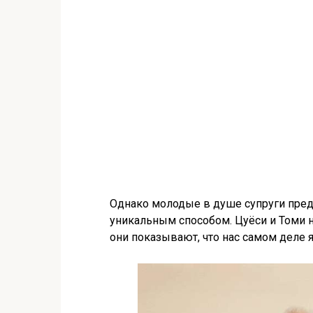
Однако молодые в душе супруги пре
уникальным способом. Цуёси и Томи н
они показывают, что нас самом деле