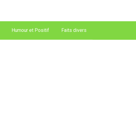
Humour et Positif
Faits divers