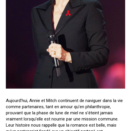
Aujourd’hui, Annie et Mitch continuent de naviguer dans la vie
comme partenaires, tant en amour qu’en philanthropie,
prouvant que la phase de lune de miel ne s’éteint jamais
vraiment lorsqu’elle est nourrie par une mission commune.
Leur histoire nous rappelle que la romance est belle, mais