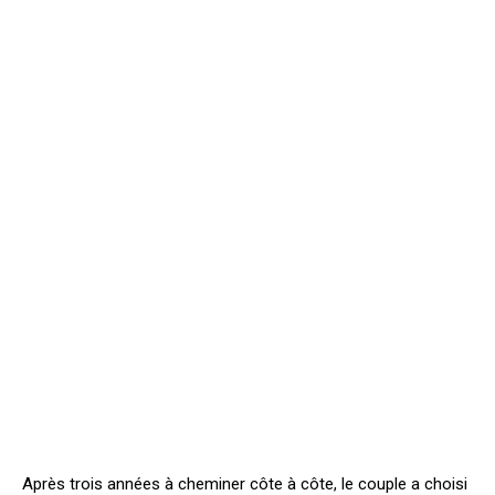
Après trois années à cheminer côte à côte, le couple a choisi