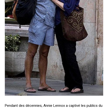
Pendant des décennies, Annie Lennox a captivé les publics du