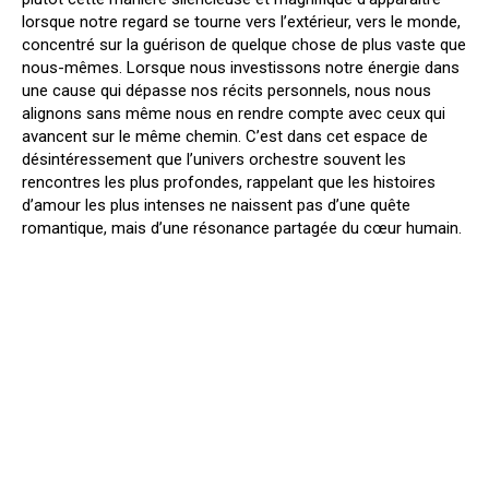
lorsque notre regard se tourne vers l’extérieur, vers le monde,
concentré sur la guérison de quelque chose de plus vaste que
nous-mêmes. Lorsque nous investissons notre énergie dans
une cause qui dépasse nos récits personnels, nous nous
alignons sans même nous en rendre compte avec ceux qui
avancent sur le même chemin. C’est dans cet espace de
désintéressement que l’univers orchestre souvent les
rencontres les plus profondes, rappelant que les histoires
d’amour les plus intenses ne naissent pas d’une quête
romantique, mais d’une résonance partagée du cœur humain.