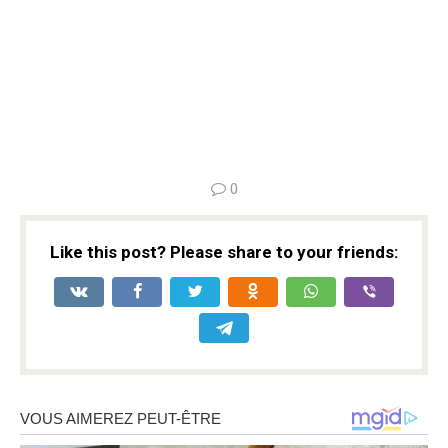
0
Like this post? Please share to your friends: