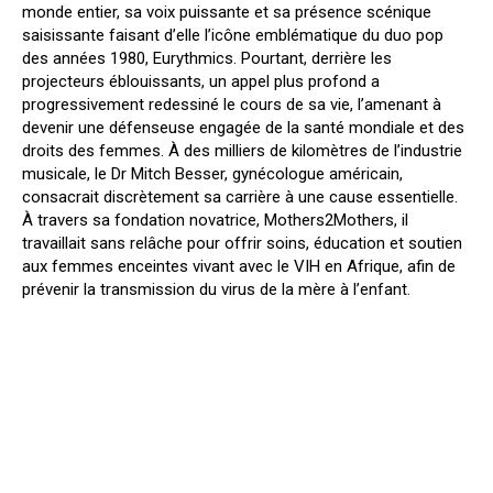
monde entier, sa voix puissante et sa présence scénique
saisissante faisant d’elle l’icône emblématique du duo pop
des années 1980, Eurythmics. Pourtant, derrière les
projecteurs éblouissants, un appel plus profond a
progressivement redessiné le cours de sa vie, l’amenant à
devenir une défenseuse engagée de la santé mondiale et des
droits des femmes. À des milliers de kilomètres de l’industrie
musicale, le Dr Mitch Besser, gynécologue américain,
consacrait discrètement sa carrière à une cause essentielle.
À travers sa fondation novatrice, Mothers2Mothers, il
travaillait sans relâche pour offrir soins, éducation et soutien
aux femmes enceintes vivant avec le VIH en Afrique, afin de
prévenir la transmission du virus de la mère à l’enfant.