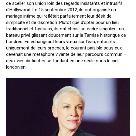
de sceller son union loin des regards insistants et intrusifs
d’Hollywood. Le 15 septembre 2012, ils ont organisé un
mariage intime qui reflétait parfaitement leur désir de
simplicité et de discrétion. Plutôt que d’opter pour un lieu
traditionnel et fastueux, ils ont choisi un cadre singulier : un
bateau privé glissant doucement sur la Tamise historique de
Londres. En échangeant leurs vœux sur l’eau, entourés
uniquement de leurs proches, le courant paisible sous eux
devenait une métaphore vivante de leur parcours commun —
deux vies distinctes se fondant en une seule sous le ciel
londonien.