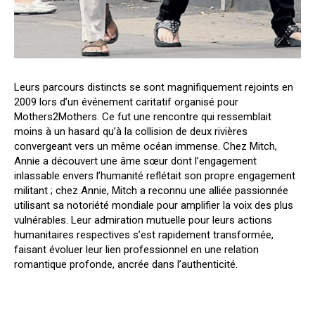
Leurs parcours distincts se sont magnifiquement rejoints en
2009 lors d’un événement caritatif organisé pour
Mothers2Mothers. Ce fut une rencontre qui ressemblait
moins à un hasard qu’à la collision de deux rivières
convergeant vers un même océan immense. Chez Mitch,
Annie a découvert une âme sœur dont l’engagement
inlassable envers l’humanité reflétait son propre engagement
militant ; chez Annie, Mitch a reconnu une alliée passionnée
utilisant sa notoriété mondiale pour amplifier la voix des plus
vulnérables. Leur admiration mutuelle pour leurs actions
humanitaires respectives s’est rapidement transformée,
faisant évoluer leur lien professionnel en une relation
romantique profonde, ancrée dans l’authenticité.