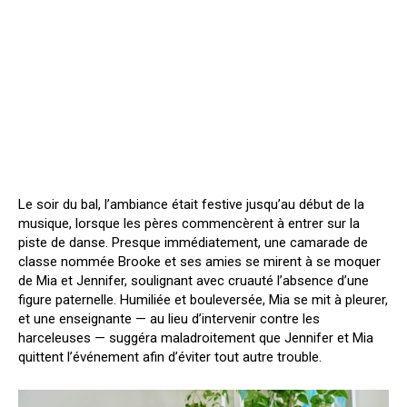
Le soir du bal, l’ambiance était festive jusqu’au début de la
musique, lorsque les pères commencèrent à entrer sur la
piste de danse. Presque immédiatement, une camarade de
classe nommée Brooke et ses amies se mirent à se moquer
de Mia et Jennifer, soulignant avec cruauté l’absence d’une
figure paternelle. Humiliée et bouleversée, Mia se mit à pleurer,
et une enseignante — au lieu d’intervenir contre les
harceleuses — suggéra maladroitement que Jennifer et Mia
quittent l’événement afin d’éviter tout autre trouble.