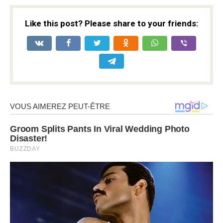
Like this post? Please share to your friends: