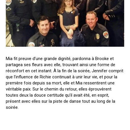
Mia fit preuve d’une grande dignité, pardonna à Brooke et
partagea ses fleurs avec elle, trouvant ainsi une forme de
réconfort en cet instant. À la fin de la soirée, Jennifer comprit
que l’influence de Richie continuait à unir leur vie, et pour la
première fois depuis sa mort, elle et Mia ressentirent une
véritable paix. Sur le chemin du retour, elles éprouvèrent
toutes deux la douce certitude qu’il avait été, en esprit,
présent avec elles sur la piste de danse tout au long de la
soirée.