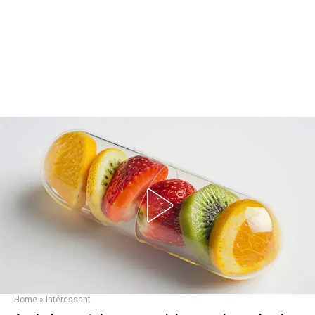
Home
»
Intéressant