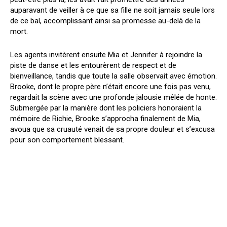
auparavant de veiller à ce que sa fille ne soit jamais seule lors
de ce bal, accomplissant ainsi sa promesse au-delà de la
mort.
Les agents invitèrent ensuite Mia et Jennifer à rejoindre la
piste de danse et les entourèrent de respect et de
bienveillance, tandis que toute la salle observait avec émotion.
Brooke, dont le propre père n’était encore une fois pas venu,
regardait la scène avec une profonde jalousie mêlée de honte.
Submergée par la manière dont les policiers honoraient la
mémoire de Richie, Brooke s’approcha finalement de Mia,
avoua que sa cruauté venait de sa propre douleur et s’excusa
pour son comportement blessant.