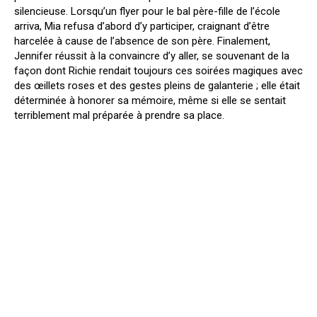
silencieuse. Lorsqu’un flyer pour le bal père-fille de l’école
arriva, Mia refusa d’abord d’y participer, craignant d’être
harcelée à cause de l’absence de son père. Finalement,
Jennifer réussit à la convaincre d’y aller, se souvenant de la
façon dont Richie rendait toujours ces soirées magiques avec
des œillets roses et des gestes pleins de galanterie ; elle était
déterminée à honorer sa mémoire, même si elle se sentait
terriblement mal préparée à prendre sa place.