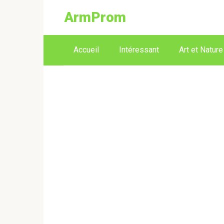
ArmProm
Accueil
Intéressant
Art et Nature