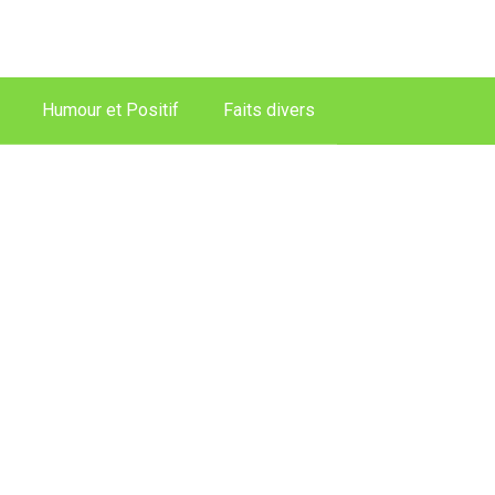
Humour et Positif
Faits divers