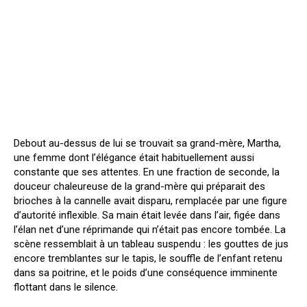
Debout au-dessus de lui se trouvait sa grand-mère, Martha,
une femme dont l’élégance était habituellement aussi
constante que ses attentes. En une fraction de seconde, la
douceur chaleureuse de la grand-mère qui préparait des
brioches à la cannelle avait disparu, remplacée par une figure
d’autorité inflexible. Sa main était levée dans l’air, figée dans
l’élan net d’une réprimande qui n’était pas encore tombée. La
scène ressemblait à un tableau suspendu : les gouttes de jus
encore tremblantes sur le tapis, le souffle de l’enfant retenu
dans sa poitrine, et le poids d’une conséquence imminente
flottant dans le silence.