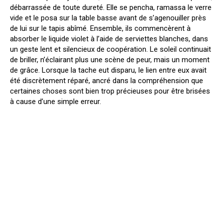
débarrassée de toute dureté. Elle se pencha, ramassa le verre
vide et le posa sur la table basse avant de s’agenouiller près
de lui sur le tapis abîmé. Ensemble, ils commencèrent à
absorber le liquide violet à l’aide de serviettes blanches, dans
un geste lent et silencieux de coopération. Le soleil continuait
de briller, n’éclairant plus une scène de peur, mais un moment
de grâce. Lorsque la tache eut disparu, le lien entre eux avait
été discrètement réparé, ancré dans la compréhension que
certaines choses sont bien trop précieuses pour être brisées
à cause d’une simple erreur.