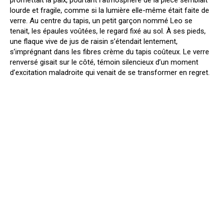
lourde et fragile, comme si la lumière elle-même était faite de
verre. Au centre du tapis, un petit garçon nommé Leo se
tenait, les épaules voûtées, le regard fixé au sol. À ses pieds,
une flaque vive de jus de raisin s’étendait lentement,
s’imprégnant dans les fibres crème du tapis coûteux. Le verre
renversé gisait sur le côté, témoin silencieux d’un moment
d’excitation maladroite qui venait de se transformer en regret.