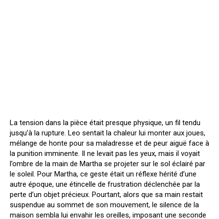
La tension dans la pièce était presque physique, un fil tendu
jusqu’à la rupture. Leo sentait la chaleur lui monter aux joues,
mélange de honte pour sa maladresse et de peur aiguë face à
la punition imminente. Il ne levait pas les yeux, mais il voyait
l’ombre de la main de Martha se projeter sur le sol éclairé par
le soleil. Pour Martha, ce geste était un réflexe hérité d’une
autre époque, une étincelle de frustration déclenchée par la
perte d’un objet précieux. Pourtant, alors que sa main restait
suspendue au sommet de son mouvement, le silence de la
maison sembla lui envahir les oreilles, imposant une seconde