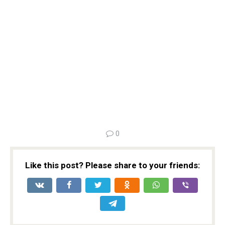
0
Like this post? Please share to your friends: