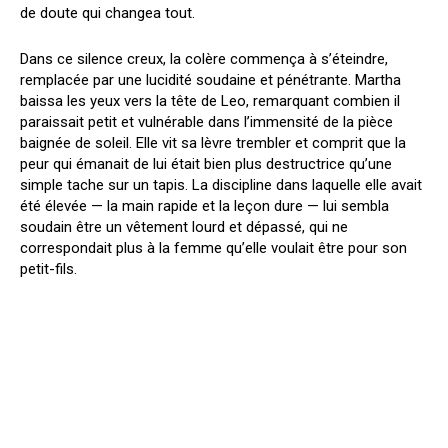
de doute qui changea tout.
Dans ce silence creux, la colère commença à s’éteindre,
remplacée par une lucidité soudaine et pénétrante. Martha
baissa les yeux vers la tête de Leo, remarquant combien il
paraissait petit et vulnérable dans l’immensité de la pièce
baignée de soleil. Elle vit sa lèvre trembler et comprit que la
peur qui émanait de lui était bien plus destructrice qu’une
simple tache sur un tapis. La discipline dans laquelle elle avait
été élevée — la main rapide et la leçon dure — lui sembla
soudain être un vêtement lourd et dépassé, qui ne
correspondait plus à la femme qu’elle voulait être pour son
petit-fils.