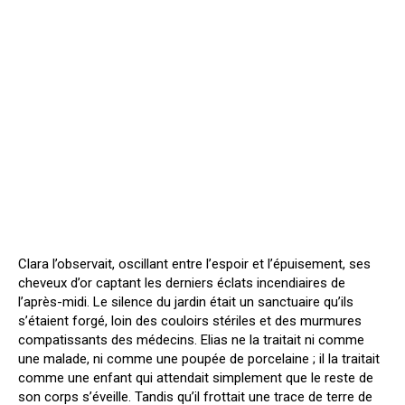
Clara l’observait, oscillant entre l’espoir et l’épuisement, ses
cheveux d’or captant les derniers éclats incendiaires de
l’après-midi. Le silence du jardin était un sanctuaire qu’ils
s’étaient forgé, loin des couloirs stériles et des murmures
compatissants des médecins. Elias ne la traitait ni comme
une malade, ni comme une poupée de porcelaine ; il la traitait
comme une enfant qui attendait simplement que le reste de
son corps s’éveille. Tandis qu’il frottait une trace de terre de