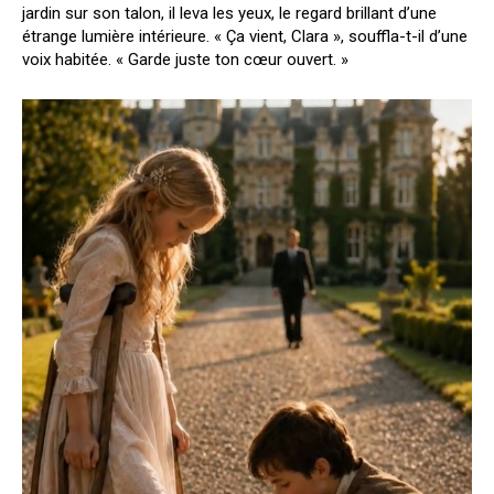
jardin sur son talon, il leva les yeux, le regard brillant d’une
étrange lumière intérieure. « Ça vient, Clara », souffla-t-il d’une
voix habitée. « Garde juste ton cœur ouvert. »