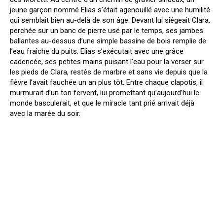
jeune garçon nommé Elias s’était agenouillé avec une humilité
qui semblait bien au-delà de son âge. Devant lui siégeait Clara,
perchée sur un banc de pierre usé par le temps, ses jambes
ballantes au-dessus d’une simple bassine de bois remplie de
l’eau fraîche du puits. Elias s’exécutait avec une grâce
cadencée, ses petites mains puisant l’eau pour la verser sur
les pieds de Clara, restés de marbre et sans vie depuis que la
fièvre l’avait fauchée un an plus tôt. Entre chaque clapotis, il
murmurait d’un ton fervent, lui promettant qu’aujourd’hui le
monde basculerait, et que le miracle tant prié arrivait déjà
avec la marée du soir.