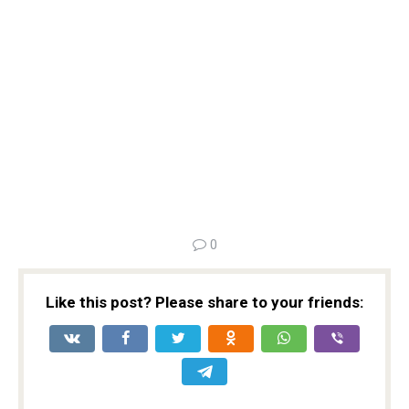
0
Like this post? Please share to your friends: