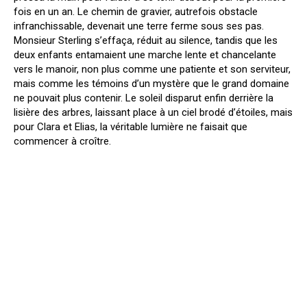
fois en un an. Le chemin de gravier, autrefois obstacle
infranchissable, devenait une terre ferme sous ses pas.
Monsieur Sterling s’effaça, réduit au silence, tandis que les
deux enfants entamaient une marche lente et chancelante
vers le manoir, non plus comme une patiente et son serviteur,
mais comme les témoins d’un mystère que le grand domaine
ne pouvait plus contenir. Le soleil disparut enfin derrière la
lisière des arbres, laissant place à un ciel brodé d’étoiles, mais
pour Clara et Elias, la véritable lumière ne faisait que
commencer à croître.