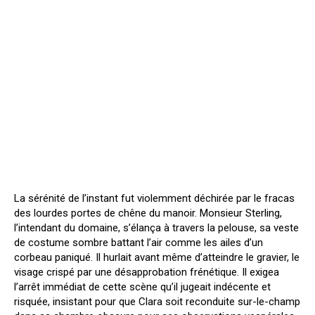
La sérénité de l’instant fut violemment déchirée par le fracas
des lourdes portes de chêne du manoir. Monsieur Sterling,
l’intendant du domaine, s’élança à travers la pelouse, sa veste
de costume sombre battant l’air comme les ailes d’un
corbeau paniqué. Il hurlait avant même d’atteindre le gravier, le
visage crispé par une désapprobation frénétique. Il exigea
l’arrêt immédiat de cette scène qu’il jugeait indécente et
risquée, insistant pour que Clara soit reconduite sur-le-champ