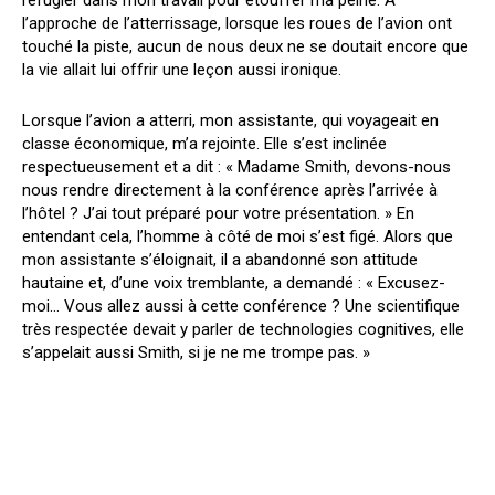
l’approche de l’atterrissage, lorsque les roues de l’avion ont
touché la piste, aucun de nous deux ne se doutait encore que
la vie allait lui offrir une leçon aussi ironique.
Lorsque l’avion a atterri, mon assistante, qui voyageait en
classe économique, m’a rejointe. Elle s’est inclinée
respectueusement et a dit : « Madame Smith, devons-nous
nous rendre directement à la conférence après l’arrivée à
l’hôtel ? J’ai tout préparé pour votre présentation. » En
entendant cela, l’homme à côté de moi s’est figé. Alors que
mon assistante s’éloignait, il a abandonné son attitude
hautaine et, d’une voix tremblante, a demandé : « Excusez-
moi… Vous allez aussi à cette conférence ? Une scientifique
très respectée devait y parler de technologies cognitives, elle
s’appelait aussi Smith, si je ne me trompe pas. »