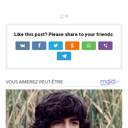
0
Like this post? Please share to your friends: