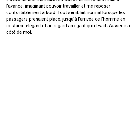
l’avance, imaginant pouvoir travailler et me reposer
confortablement à bord. Tout semblait normal lorsque les
passagers prenaient place, jusqu’à l’arrivée de l’homme en
costume élégant et au regard arrogant qui devait s’asseoir à
côté de moi.