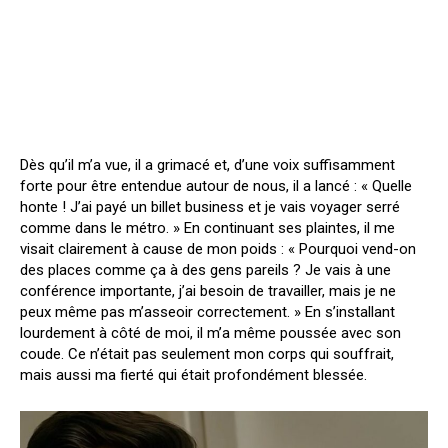
Dès qu’il m’a vue, il a grimacé et, d’une voix suffisamment
forte pour être entendue autour de nous, il a lancé : « Quelle
honte ! J’ai payé un billet business et je vais voyager serré
comme dans le métro. » En continuant ses plaintes, il me
visait clairement à cause de mon poids : « Pourquoi vend-on
des places comme ça à des gens pareils ? Je vais à une
conférence importante, j’ai besoin de travailler, mais je ne
peux même pas m’asseoir correctement. » En s’installant
lourdement à côté de moi, il m’a même poussée avec son
coude. Ce n’était pas seulement mon corps qui souffrait,
mais aussi ma fierté qui était profondément blessée.