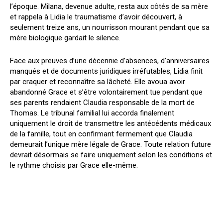
l’époque. Milana, devenue adulte, resta aux côtés de sa mère
et rappela à Lidia le traumatisme d’avoir découvert, à
seulement treize ans, un nourrisson mourant pendant que sa
mère biologique gardait le silence.
Face aux preuves d’une décennie d’absences, d’anniversaires
manqués et de documents juridiques irréfutables, Lidia finit
par craquer et reconnaître sa lâcheté. Elle avoua avoir
abandonné Grace et s’être volontairement tue pendant que
ses parents rendaient Claudia responsable de la mort de
Thomas. Le tribunal familial lui accorda finalement
uniquement le droit de transmettre les antécédents médicaux
de la famille, tout en confirmant fermement que Claudia
demeurait l’unique mère légale de Grace. Toute relation future
devrait désormais se faire uniquement selon les conditions et
le rythme choisis par Grace elle-même.