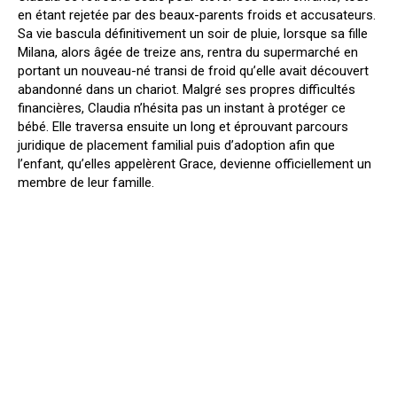
en étant rejetée par des beaux-parents froids et accusateurs.
Sa vie bascula définitivement un soir de pluie, lorsque sa fille
Milana, alors âgée de treize ans, rentra du supermarché en
portant un nouveau-né transi de froid qu’elle avait découvert
abandonné dans un chariot. Malgré ses propres difficultés
financières, Claudia n’hésita pas un instant à protéger ce
bébé. Elle traversa ensuite un long et éprouvant parcours
juridique de placement familial puis d’adoption afin que
l’enfant, qu’elles appelèrent Grace, devienne officiellement un
membre de leur famille.