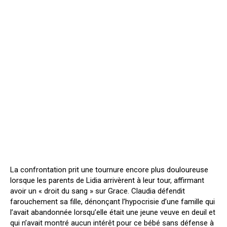
La confrontation prit une tournure encore plus douloureuse
lorsque les parents de Lidia arrivèrent à leur tour, affirmant
avoir un « droit du sang » sur Grace. Claudia défendit
farouchement sa fille, dénonçant l’hypocrisie d’une famille qui
l’avait abandonnée lorsqu’elle était une jeune veuve en deuil et
qui n’avait montré aucun intérêt pour ce bébé sans défense à