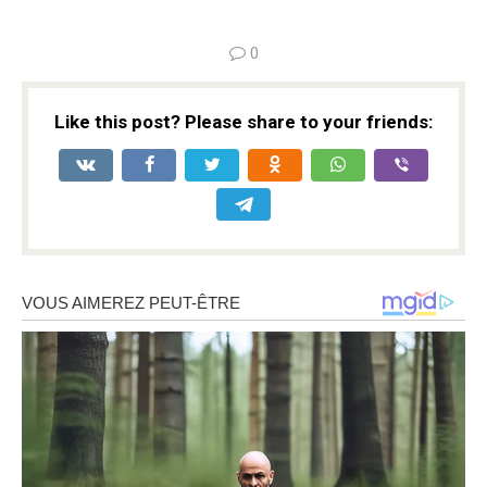
0
Like this post? Please share to your friends: