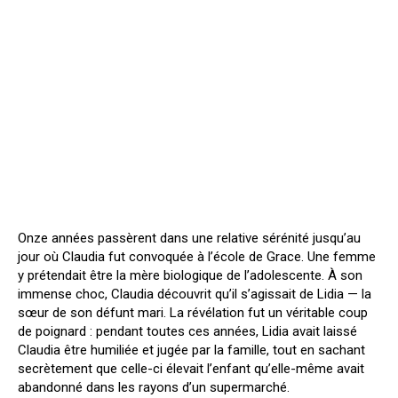
Onze années passèrent dans une relative sérénité jusqu’au
jour où Claudia fut convoquée à l’école de Grace. Une femme
y prétendait être la mère biologique de l’adolescente. À son
immense choc, Claudia découvrit qu’il s’agissait de Lidia — la
sœur de son défunt mari. La révélation fut un véritable coup
de poignard : pendant toutes ces années, Lidia avait laissé
Claudia être humiliée et jugée par la famille, tout en sachant
secrètement que celle-ci élevait l’enfant qu’elle-même avait
abandonné dans les rayons d’un supermarché.