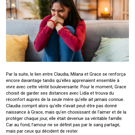
Par la suite, le lien entre Claudia, Milana et Grace se renforça
encore davantage tandis qu’elles apprenaient ensemble à
vivre avec cette vérité bouleversante. Pour le moment, Grace
choisit de garder ses distances avec Lidia et trouva du
réconfort auprès de la seule mère qu’elle ait jamais connue.
Claudia comprit alors qu’elle n’avait peut-être pas donné
naissance à Grace, mais qu’en choisissant de l’aimer et de la
protéger chaque jour, elle était devenue sa véritable famille.
Car au fond, l’amour ne se définit pas par le sang partagé,
mais par ceux qui décident de rester.