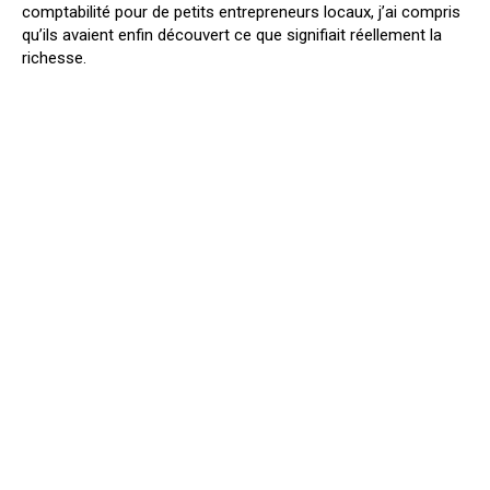
comptabilité pour de petits entrepreneurs locaux, j’ai compris
qu’ils avaient enfin découvert ce que signifiait réellement la
richesse.