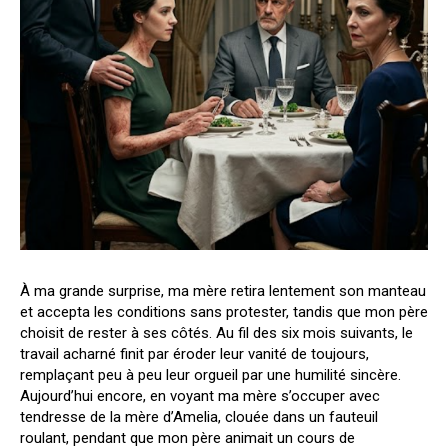
À ma grande surprise, ma mère retira lentement son manteau
et accepta les conditions sans protester, tandis que mon père
choisit de rester à ses côtés. Au fil des six mois suivants, le
travail acharné finit par éroder leur vanité de toujours,
remplaçant peu à peu leur orgueil par une humilité sincère.
Aujourd’hui encore, en voyant ma mère s’occuper avec
tendresse de la mère d’Amelia, clouée dans un fauteuil
roulant, pendant que mon père animait un cours de