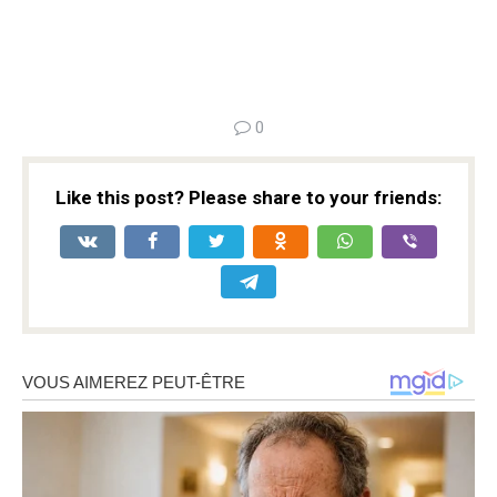
0
Like this post? Please share to your friends: