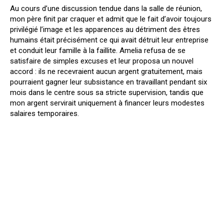
Au cours d’une discussion tendue dans la salle de réunion,
mon père finit par craquer et admit que le fait d’avoir toujours
privilégié l’image et les apparences au détriment des êtres
humains était précisément ce qui avait détruit leur entreprise
et conduit leur famille à la faillite. Amelia refusa de se
satisfaire de simples excuses et leur proposa un nouvel
accord : ils ne recevraient aucun argent gratuitement, mais
pourraient gagner leur subsistance en travaillant pendant six
mois dans le centre sous sa stricte supervision, tandis que
mon argent servirait uniquement à financer leurs modestes
salaires temporaires.