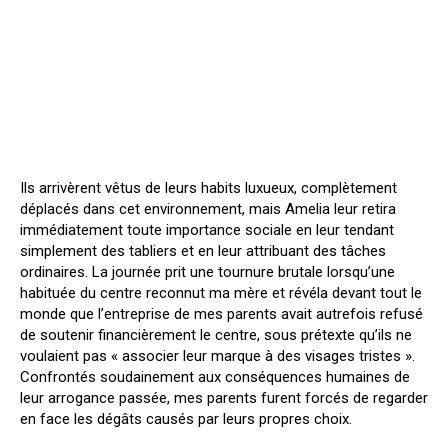
Ils arrivèrent vêtus de leurs habits luxueux, complètement
déplacés dans cet environnement, mais Amelia leur retira
immédiatement toute importance sociale en leur tendant
simplement des tabliers et en leur attribuant des tâches
ordinaires. La journée prit une tournure brutale lorsqu’une
habituée du centre reconnut ma mère et révéla devant tout le
monde que l’entreprise de mes parents avait autrefois refusé
de soutenir financièrement le centre, sous prétexte qu’ils ne
voulaient pas « associer leur marque à des visages tristes ».
Confrontés soudainement aux conséquences humaines de
leur arrogance passée, mes parents furent forcés de regarder
en face les dégâts causés par leurs propres choix.