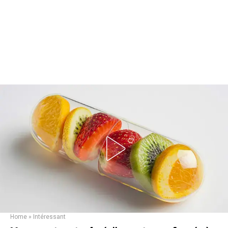
Home
»
Intéressant