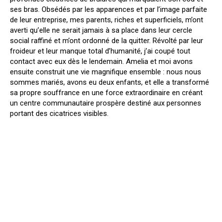
ses bras. Obsédés par les apparences et par l’image parfaite
de leur entreprise, mes parents, riches et superficiels, m’ont
averti qu’elle ne serait jamais à sa place dans leur cercle
social raffiné et m’ont ordonné de la quitter. Révolté par leur
froideur et leur manque total d’humanité, j’ai coupé tout
contact avec eux dès le lendemain. Amelia et moi avons
ensuite construit une vie magnifique ensemble : nous nous
sommes mariés, avons eu deux enfants, et elle a transformé
sa propre souffrance en une force extraordinaire en créant
un centre communautaire prospère destiné aux personnes
portant des cicatrices visibles.