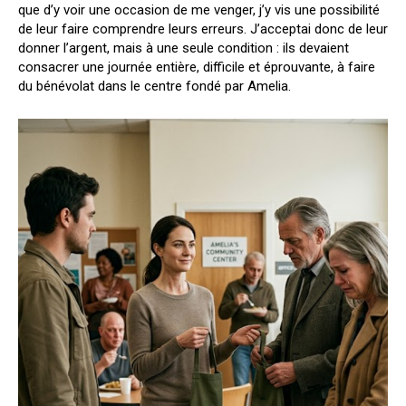
que d’y voir une occasion de me venger, j’y vis une possibilité
de leur faire comprendre leurs erreurs. J’acceptai donc de leur
donner l’argent, mais à une seule condition : ils devaient
consacrer une journée entière, difficile et éprouvante, à faire
du bénévolat dans le centre fondé par Amelia.