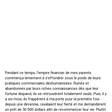
Pendant ce temps, l’empire financier de mes parents
commença lentement à s’effondrer sous le poids de leurs
pratiques commerciales déshumanisées. Ruinés et
abandonnés par leurs riches connaissances dès que leur
fortune disparut, ils se retrouvèrent totalement seuls. Puis, il y
a six mois, ils frappèrent à ma porte pour la première fois
depuis une décennie, ravalaient leur fierté et me demandèrent
un prêt de 50 000 dollars afin de recommencer leur vie. Plutôt