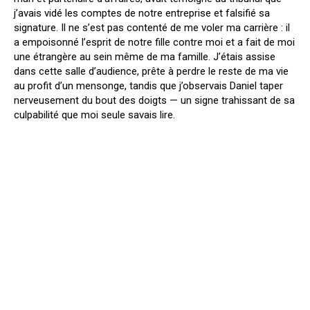
j’avais vidé les comptes de notre entreprise et falsifié sa
signature. Il ne s’est pas contenté de me voler ma carrière : il
a empoisonné l’esprit de notre fille contre moi et a fait de moi
une étrangère au sein même de ma famille. J’étais assise
dans cette salle d’audience, prête à perdre le reste de ma vie
au profit d’un mensonge, tandis que j’observais Daniel taper
nerveusement du bout des doigts — un signe trahissant de sa
culpabilité que moi seule savais lire.