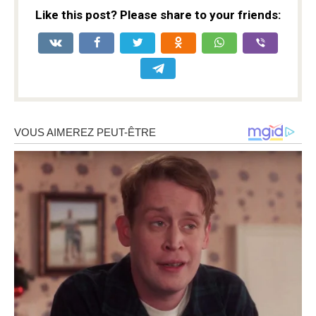
Like this post? Please share to your friends: