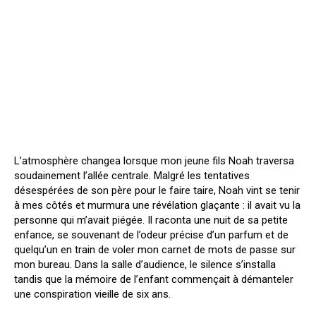
L’atmosphère changea lorsque mon jeune fils Noah traversa
soudainement l’allée centrale. Malgré les tentatives
désespérées de son père pour le faire taire, Noah vint se tenir
à mes côtés et murmura une révélation glaçante : il avait vu la
personne qui m’avait piégée. Il raconta une nuit de sa petite
enfance, se souvenant de l’odeur précise d’un parfum et de
quelqu’un en train de voler mon carnet de mots de passe sur
mon bureau. Dans la salle d’audience, le silence s’installa
tandis que la mémoire de l’enfant commençait à démanteler
une conspiration vieille de six ans.