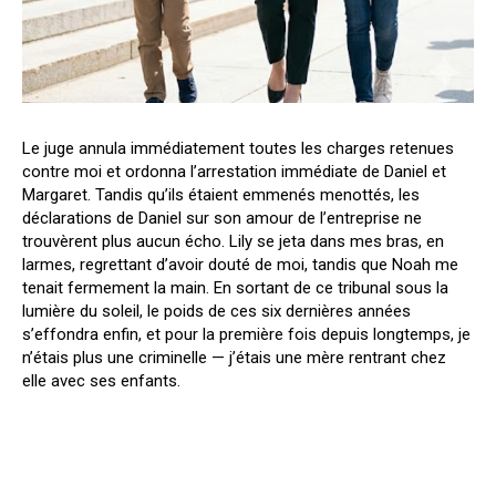
Le juge annula immédiatement toutes les charges retenues
contre moi et ordonna l’arrestation immédiate de Daniel et
Margaret. Tandis qu’ils étaient emmenés menottés, les
déclarations de Daniel sur son amour de l’entreprise ne
trouvèrent plus aucun écho. Lily se jeta dans mes bras, en
larmes, regrettant d’avoir douté de moi, tandis que Noah me
tenait fermement la main. En sortant de ce tribunal sous la
lumière du soleil, le poids de ces six dernières années
s’effondra enfin, et pour la première fois depuis longtemps, je
n’étais plus une criminelle — j’étais une mère rentrant chez
elle avec ses enfants.