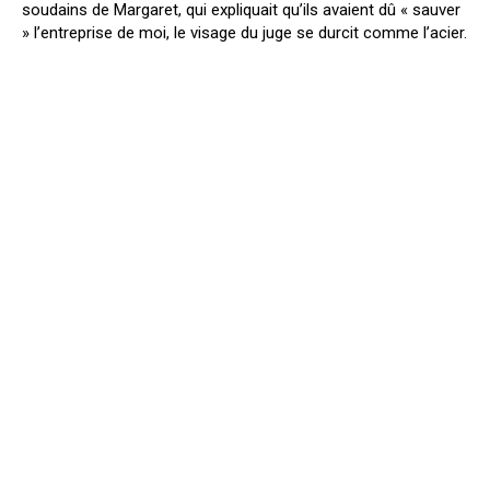
soudains de Margaret, qui expliquait qu’ils avaient dû « sauver
» l’entreprise de moi, le visage du juge se durcit comme l’acier.