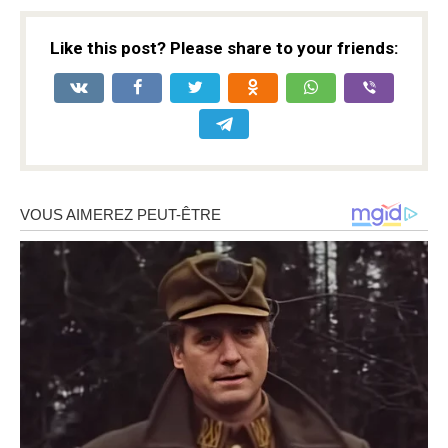
Like this post? Please share to your friends: