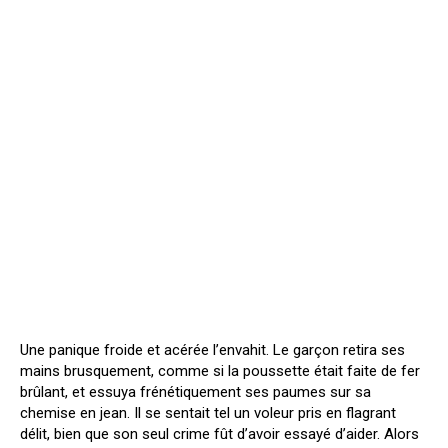
Une panique froide et acérée l’envahit. Le garçon retira ses
mains brusquement, comme si la poussette était faite de fer
brûlant, et essuya frénétiquement ses paumes sur sa
chemise en jean. Il se sentait tel un voleur pris en flagrant
délit, bien que son seul crime fût d’avoir essayé d’aider. Alors