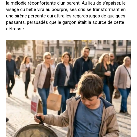
la mélodie réconfortante d’un parent. Au lieu de s’apaiser, le
visage du bébé vira au pourpre, ses cris se transformant en
une sirène perçante qui attira les regards juges de quelques
passants, persuadés que le garçon était la source de cette
détresse.