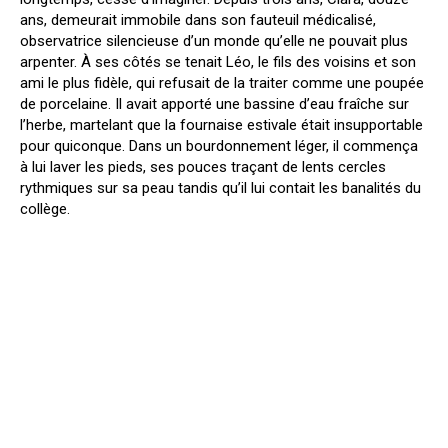
ans, demeurait immobile dans son fauteuil médicalisé,
observatrice silencieuse d’un monde qu’elle ne pouvait plus
arpenter. À ses côtés se tenait Léo, le fils des voisins et son
ami le plus fidèle, qui refusait de la traiter comme une poupée
de porcelaine. Il avait apporté une bassine d’eau fraîche sur
l’herbe, martelant que la fournaise estivale était insupportable
pour quiconque. Dans un bourdonnement léger, il commença
à lui laver les pieds, ses pouces traçant de lents cercles
rythmiques sur sa peau tandis qu’il lui contait les banalités du
collège.