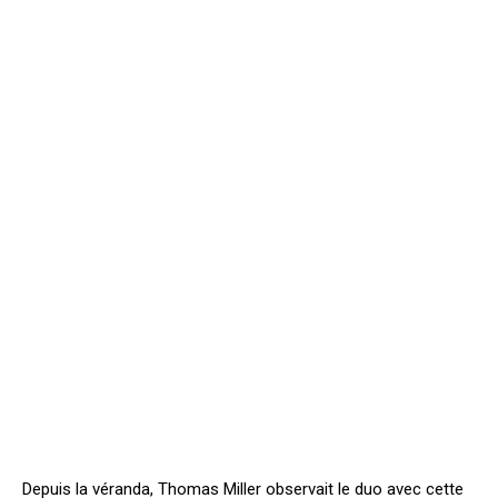
Depuis la véranda, Thomas Miller observait le duo avec cette