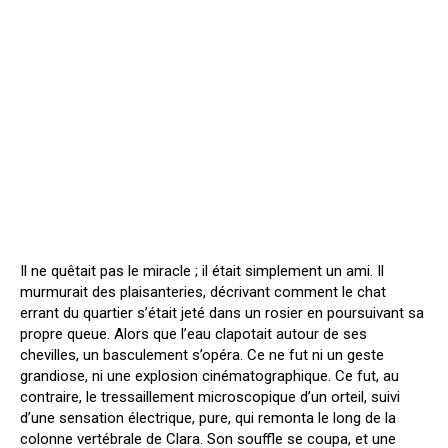
Il ne quêtait pas le miracle ; il était simplement un ami. Il
murmurait des plaisanteries, décrivant comment le chat
errant du quartier s’était jeté dans un rosier en poursuivant sa
propre queue. Alors que l’eau clapotait autour de ses
chevilles, un basculement s’opéra. Ce ne fut ni un geste
grandiose, ni une explosion cinématographique. Ce fut, au
contraire, le tressaillement microscopique d’un orteil, suivi
d’une sensation électrique, pure, qui remonta le long de la
colonne vertébrale de Clara. Son souffle se coupa, et une