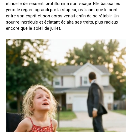
étincelle de ressenti brut illumina son visage. Elle baissa les
yeux, le regard agrandi par la stupeur, réalisant que le pont
entre son esprit et son corps venait enfin de se rétablir. Un
sourire incrédule et éclatant éclaira ses traits, plus radieux
encore que le soleil de juillet.