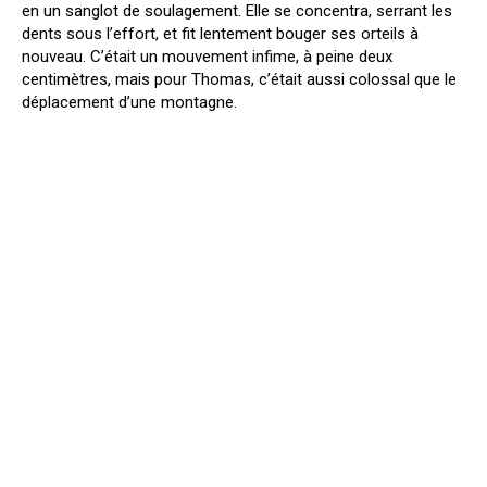
en un sanglot de soulagement. Elle se concentra, serrant les
dents sous l’effort, et fit lentement bouger ses orteils à
nouveau. C’était un mouvement infime, à peine deux
centimètres, mais pour Thomas, c’était aussi colossal que le
déplacement d’une montagne.