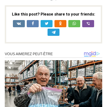
Like this post? Please share to your friends: