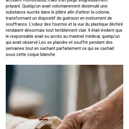
accident monstrueux, mais d’un piège soigneusement
préparé. Quelqu’un avait volontairement dissimulé une
substance sucrée dans le plâtre afin d’attirer la colonie,
transformant un dispositif de guérison en instrument de
souffrance. L’odeur des fourmis et la vue du plastique déchiré
rendaient désormais tout terriblement clair. Il était évident que
le responsable avait eu accès au matériel médical, quelqu’un
qui avait observé Leo se plaindre et souffrir pendant des
semaines tout en sachant parfaitement ce qui se cachait
sous cette coque blanche.