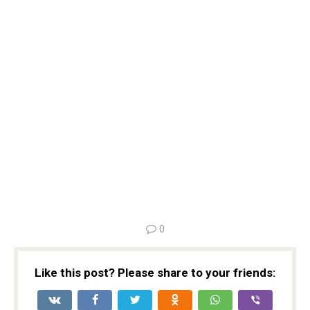
0
Like this post? Please share to your friends: