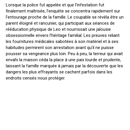
Lorsque la police fut appelée et que l’infestation fut
finalement maîtrisée, l’enquête se concentra rapidement sur
l’entourage proche de la famille. Le coupable se révéla être un
parent éloigné et rancunier, qui participait aux séances de
rééducation physique de Leo et nourrissait une jalousie
obsessionnelle envers l’héritage familial. Les preuves reliant
les fournitures médicales sabotées à son matériel et à ses
habitudes permirent son arrestation avant qu’il ne puisse
pousser sa vengeance plus loin. Peu à peu, la terreur qui avait
envahi la maison céda la place à une paix lourde et prudente,
laissant la famille marquée à jamais par la découverte que les
dangers les plus effrayants se cachent parfois dans les
endroits censés nous protéger.