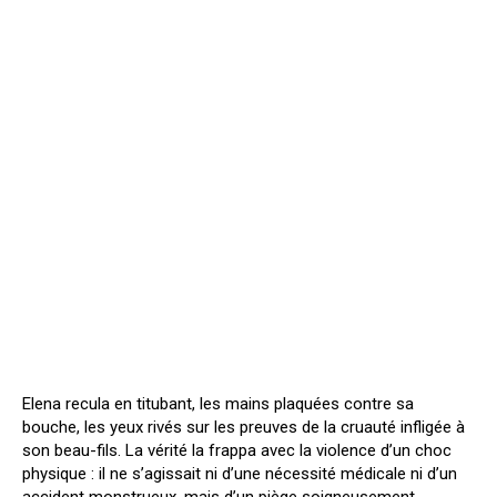
Elena recula en titubant, les mains plaquées contre sa
bouche, les yeux rivés sur les preuves de la cruauté infligée à
son beau-fils. La vérité la frappa avec la violence d’un choc
physique : il ne s’agissait ni d’une nécessité médicale ni d’un